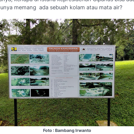
ulunya memang
ada sebuah kolam atau mata air?
Foto : Bambang Irwanto