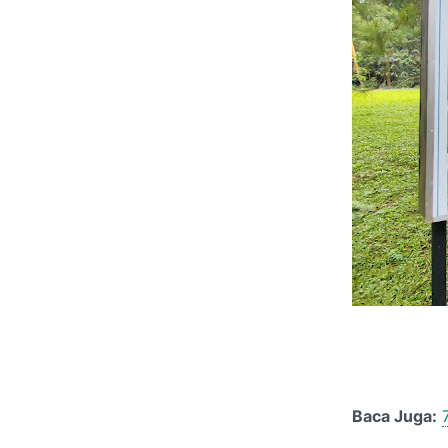
Baca Juga: