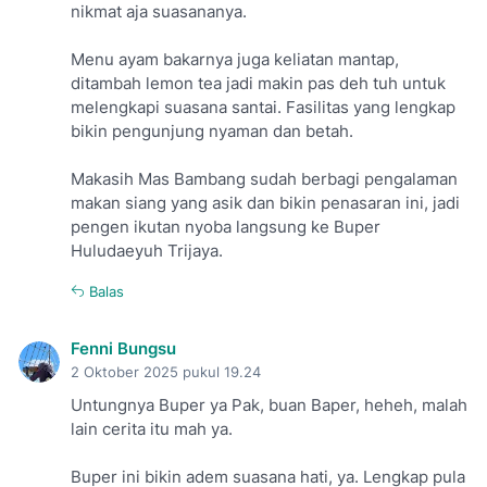
nikmat aja suasananya.
Menu ayam bakarnya juga keliatan mantap,
ditambah lemon tea jadi makin pas deh tuh untuk
melengkapi suasana santai. Fasilitas yang lengkap
bikin pengunjung nyaman dan betah.
Makasih Mas Bambang sudah berbagi pengalaman
makan siang yang asik dan bikin penasaran ini, jadi
pengen ikutan nyoba langsung ke Buper
Huludaeyuh Trijaya.
Balas
Fenni Bungsu
2 Oktober 2025 pukul 19.24
Untungnya Buper ya Pak, buan Baper, heheh, malah
lain cerita itu mah ya.
Buper ini bikin adem suasana hati, ya. Lengkap pula