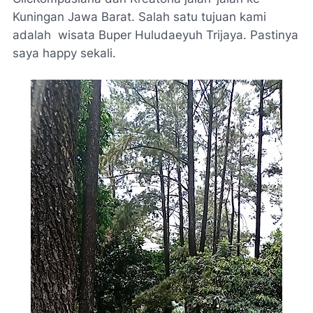
Kuningan Jawa Barat. Salah satu tujuan kami
adalah wisata Buper Huludaeyuh Trijaya. Pastinya
saya happy sekali.