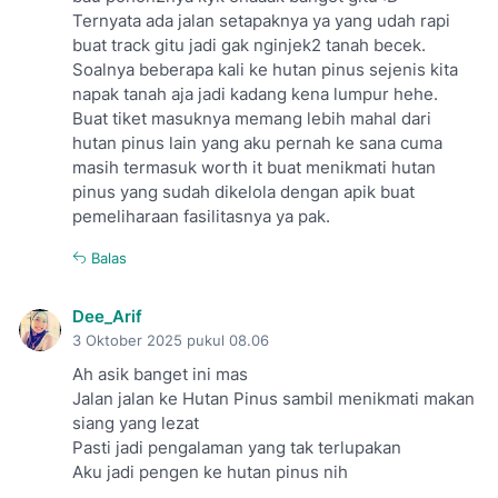
Ternyata ada jalan setapaknya ya yang udah rapi
buat track gitu jadi gak nginjek2 tanah becek.
Soalnya beberapa kali ke hutan pinus sejenis kita
napak tanah aja jadi kadang kena lumpur hehe.
Buat tiket masuknya memang lebih mahal dari
hutan pinus lain yang aku pernah ke sana cuma
masih termasuk worth it buat menikmati hutan
pinus yang sudah dikelola dengan apik buat
pemeliharaan fasilitasnya ya pak.
Balas
Dee_Arif
3 Oktober 2025 pukul 08.06
Ah asik banget ini mas
Jalan jalan ke Hutan Pinus sambil menikmati makan
siang yang lezat
Pasti jadi pengalaman yang tak terlupakan
Aku jadi pengen ke hutan pinus nih