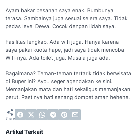
Ayam bakar pesanan saya enak. Bumbunya
terasa. Sambalnya juga sesuai selera saya. Tidak
pedas level Dewa. Cocok dengan lidah saya.
Fasilitas lengkap. Ada wifi juga. Hanya karena
saya pakai kuota hape, jadi saya tidak mencoba
Wifi-nya. Ada toilet juga. Musala juga ada.
Bagaimana? Teman-teman tertarik tidak berwisata
di Buper ini? Ayo.. seger agendakan ke sini.
Memanjakan mata dan hati sekaligus memanjakan
perut. Pastinya hati senang dompet aman hehehe.
Artikel Terkait