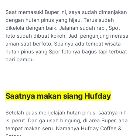
Saat memasuki Buper ini, saya sudah dimanjakan
dengan hutan pinus yang hijau. Terus sudah
dikelola dengan baik. Jalanan sudah rapi, Spot
foto sudah dibuat kokoh. Jadi pengunjung merasa
aman saat berfoto. Soalnya ada tempat wisata
hutan pinus yang Spor fotonya bagus tapi terbuat
dari bambu.
Saatnya makan siang Hufday
Setelah puas menjelajah hutan pinus, saatnya nih
isi perut. Dan ga usah bingung, di area Buper, ada
tempat makan seru. Namanya Hufday Coffee &