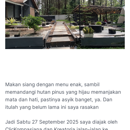
Makan siang dengan menu enak, sambil
memandangi hutan pinus yang hijau memanjakan
mata dan hati, pastinya asyik banget, ya. Dan
itulah yang belum lama ini saya rasakan
Jadi Sabtu 27 September 2025 saya diajak oleh
ClicKompasiana dan Kreatoria jalan-jalan ke