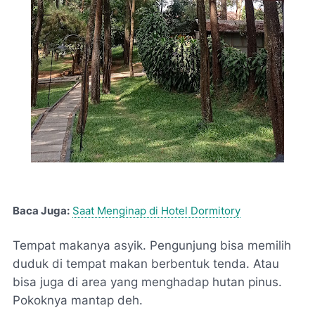
Baca Juga:
Saat Menginap di Hotel Dormitory
Tempat makanya asyik. Pengunjung bisa memilih
duduk di tempat makan berbentuk tenda. Atau
bisa juga di area yang menghadap hutan pinus.
Pokoknya mantap deh.