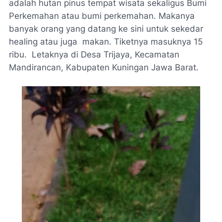
adalah hutan pinus tempat wisata sekaligus Bumi
Perkemahan atau bumi perkemahan. Makanya
banyak orang yang datang ke sini untuk sekedar
healing atau juga makan. Tiketnya masuknya 15
ribu. Letaknya di Desa Trijaya, Kecamatan
Mandirancan, Kabupaten Kuningan Jawa Barat.