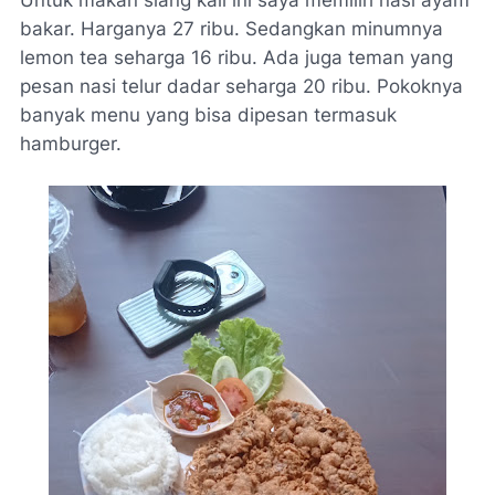
bakar. Harganya 27 ribu. Sedangkan minumnya
lemon tea seharga 16 ribu. Ada juga teman yang
pesan nasi telur dadar seharga 20 ribu. Pokoknya
banyak menu yang bisa dipesan termasuk
hamburger.