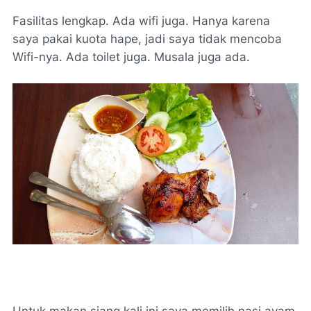
Fasilitas lengkap. Ada wifi juga. Hanya karena
saya pakai kuota hape, jadi saya tidak mencoba
Wifi-nya. Ada toilet juga. Musala juga ada.
Untuk makan siang kali ini saya memilih nasi ayam