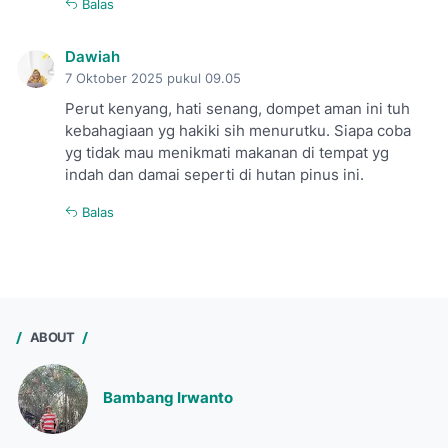
Balas
Dawiah
7 Oktober 2025 pukul 09.05
Perut kenyang, hati senang, dompet aman ini tuh
kebahagiaan yg hakiki sih menurutku. Siapa coba
yg tidak mau menikmati makanan di tempat yg
indah dan damai seperti di hutan pinus ini.
Balas
ABOUT
Bambang Irwanto