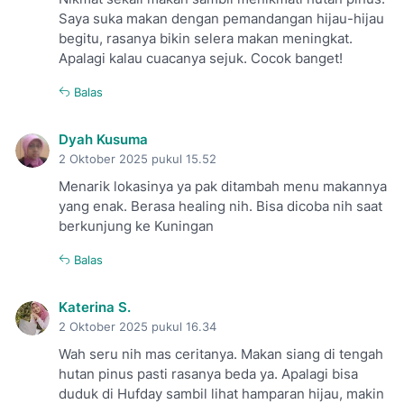
Saya suka makan dengan pemandangan hijau-hijau
begitu, rasanya bikin selera makan meningkat.
Apalagi kalau cuacanya sejuk. Cocok banget!
Balas
Dyah Kusuma
2 Oktober 2025 pukul 15.52
Menarik lokasinya ya pak ditambah menu makannya
yang enak. Berasa healing nih. Bisa dicoba nih saat
berkunjung ke Kuningan
Balas
Katerina S.
2 Oktober 2025 pukul 16.34
Wah seru nih mas ceritanya. Makan siang di tengah
hutan pinus pasti rasanya beda ya. Apalagi bisa
duduk di Hufday sambil lihat hamparan hijau, makin