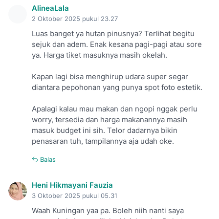
AlineaLala
2 Oktober 2025 pukul 23.27
Luas banget ya hutan pinusnya? Terlihat begitu
sejuk dan adem. Enak kesana pagi-pagi atau sore
ya. Harga tiket masuknya masih okelah.
Kapan lagi bisa menghirup udara super segar
diantara pepohonan yang punya spot foto estetik.
Apalagi kalau mau makan dan ngopi nggak perlu
worry, tersedia dan harga makanannya masih
masuk budget ini sih. Telor dadarnya bikin
penasaran tuh, tampilannya aja udah oke.
Balas
Heni Hikmayani Fauzia
3 Oktober 2025 pukul 05.31
Waah Kuningan yaa pa. Boleh niih nanti saya