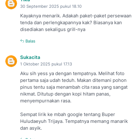
30 September 2025 pukul 18.10
Kayaknya menarik. Adakah paket-paket persewaan
tenda dan perlengkapannya kak? Biasanya kan
disediakan sekaligus grill-nya
Balas
Sukacita
1 Oktober 2025 pukul 17.13
Aku sih yess ya dengan tempatnya. Melihat foto
pertama saja udah teduh. Makan ditemani pohon
pinus tentu saja menambah cita rasa yang sangat
nikmat. Ditutup dengan kopi hitam panas,
menyempurnakan rasa.
Sempat lirik ke mbah google tentang Buper
Huludaeyuh Trijaya. Tempatnya memang manarik
dan asyik.