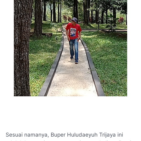
Sesuai namanya, Buper Huludaeyuh Trijaya ini