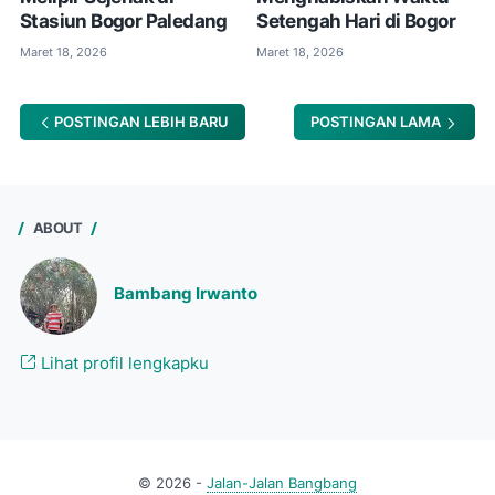
Stasiun Bogor Paledang
Setengah Hari di Bogor
Maret 18, 2026
Maret 18, 2026
POSTINGAN LEBIH BARU
POSTINGAN LAMA
ABOUT
Bambang Irwanto
Lihat profil lengkapku
©
2026
-
Jalan-Jalan Bangbang