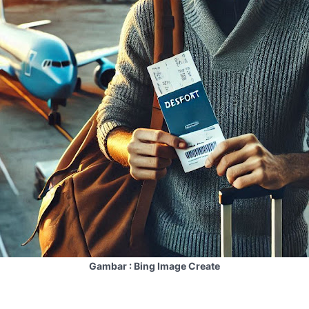
Gambar : Bing Image Create