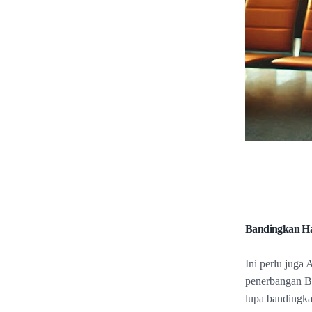
Bandingkan H
Ini perlu juga
penerbangan B 
lupa bandingka