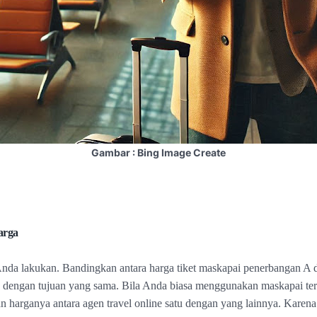
Gambar : Bing Image Create
arga
 Anda lakukan. Bandingkan antara harga tiket maskapai penerbangan A
dengan tujuan yang sama. Bila Anda biasa menggunakan maskapai tert
n harganya antara agen travel online satu dengan yang lainnya. Karena