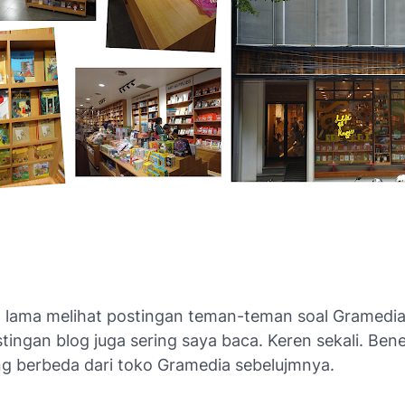
 lama melihat postingan teman-teman soal Gramedia
tingan blog juga sering saya baca. Keren sekali. Ben
g berbeda dari toko Gramedia sebelujmnya.