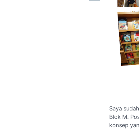
Saya sudah
Blok M. Pos
konsep yan