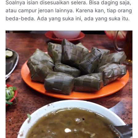
Soalnya isian disesuaikan selera. Bisa daging saja,
atau campur jeroan lainnya. Karena kan, tiap orang
beda-beda. Ada yang suka ini, ada yang suka itu.