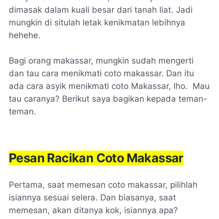
dimasak dalam kuali besar dari tanah liat. Jadi
mungkin di situlah letak kenikmatan lebihnya
hehehe.
Bagi orang makassar, mungkin sudah mengerti
dan tau cara menikmati coto makassar. Dan itu
ada cara asyik menikmati coto Makassar, lho. Mau
tau caranya? Berikut saya bagikan kepada teman-
teman.
Pesan Racikan Coto Makassar
Pertama, saat memesan coto makassar, pilihlah
isiannya sesuai selera. Dan biasanya, saat
memesan, akan ditanya kok, isiannya apa?