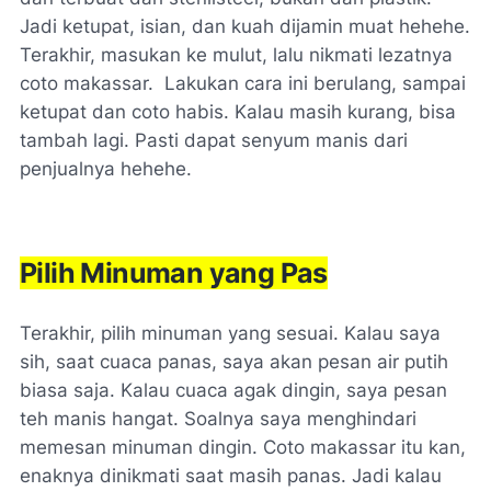
Jadi ketupat, isian, dan kuah dijamin muat hehehe.
Terakhir, masukan ke mulut, lalu nikmati lezatnya
coto makassar. Lakukan cara ini berulang, sampai
ketupat dan coto habis. Kalau masih kurang, bisa
tambah lagi. Pasti dapat senyum manis dari
penjualnya hehehe.
Pilih Minuman yang Pas
Terakhir, pilih minuman yang sesuai. Kalau saya
sih, saat cuaca panas, saya akan pesan air putih
biasa saja. Kalau cuaca agak dingin, saya pesan
teh manis hangat. Soalnya saya menghindari
memesan minuman dingin. Coto makassar itu kan,
enaknya dinikmati saat masih panas. Jadi kalau