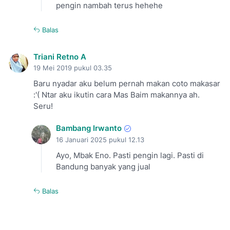
pengin nambah terus hehehe
Balas
Triani Retno A
19 Mei 2019 pukul 03.35
Baru nyadar aku belum pernah makan coto makasar
:'( Ntar aku ikutin cara Mas Baim makannya ah.
Seru!
Bambang Irwanto
16 Januari 2025 pukul 12.13
Ayo, Mbak Eno. Pasti pengin lagi. Pasti di
Bandung banyak yang jual
Balas