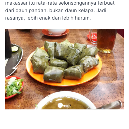
makassar itu rata-rata selonsongannya terbuat
dari daun pandan, bukan daun kelapa. Jadi
rasanya, lebih enak dan lebih harum.