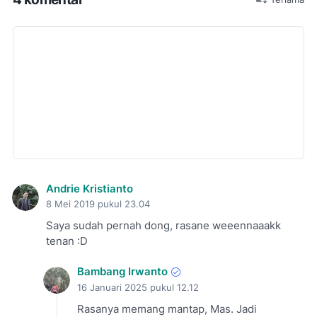
Andrie Kristianto
8 Mei 2019 pukul 23.04
Saya sudah pernah dong, rasane weeennaaakk
tenan :D
Bambang Irwanto
16 Januari 2025 pukul 12.12
Rasanya memang mantap, Mas. Jadi