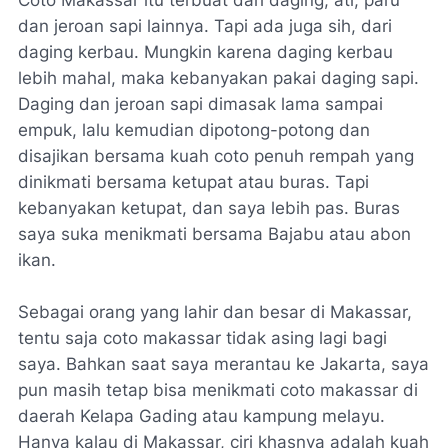
dan jeroan sapi lainnya. Tapi ada juga sih, dari
daging kerbau. Mungkin karena daging kerbau
lebih mahal, maka kebanyakan pakai daging sapi.
Daging dan jeroan sapi dimasak lama sampai
empuk, lalu kemudian dipotong-potong dan
disajikan bersama kuah coto penuh rempah yang
dinikmati bersama ketupat atau buras. Tapi
kebanyakan ketupat, dan saya lebih pas. Buras
saya suka menikmati bersama Bajabu atau abon
ikan.
Sebagai orang yang lahir dan besar di Makassar,
tentu saja coto makassar tidak asing lagi bagi
saya. Bahkan saat saya merantau ke Jakarta, saya
pun masih tetap bisa menikmati coto makassar di
daerah Kelapa Gading atau kampung melayu.
Hanya kalau di Makassar, ciri khasnya adalah kuah