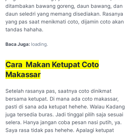
ditambakan bawang goreng, daun bawang, dan
daun seledri yang memang disediakan. Rasanya
yang pas saat menikmati coto, dijamin coto akan
tandas hahaha.
Baca Juga:
loading
Cara Makan Ketupat Coto
Makassar
Setelah rasanya pas, saatnya coto dinikmat
bersama ketupat. Di mana ada coto makassar,
pasti di sana ada ketupat hehehe. Walau Kadang
juga tersedia buras. Jadi tinggal pilih saja sesuai
selera. Hanya jangan coba pesan nasi putih, ya.
Saya rasa tidak pas hehehe. Apalagi ketupat