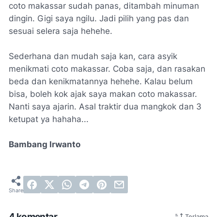
coto makassar sudah panas, ditambah minuman
dingin. Gigi saya ngilu. Jadi pilih yang pas dan
sesuai selera saja hehehe.
Sederhana dan mudah saja kan, cara asyik
menikmati coto makassar. Coba saja, dan rasakan
beda dan kenikmatannya hehehe. Kalau belum
bisa, boleh kok ajak saya makan coto makassar.
Nanti saya ajarin. Asal traktir dua mangkok dan 3
ketupat ya hahaha...
Bambang Irwanto
4 komentar
Terlama