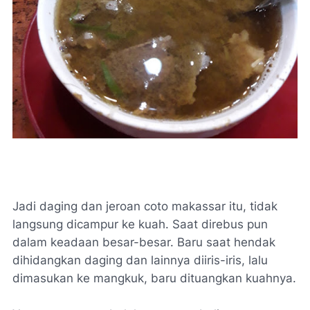
Jadi daging dan jeroan coto makassar itu, tidak
langsung dicampur ke kuah. Saat direbus pun
dalam keadaan besar-besar. Baru saat hendak
dihidangkan daging dan lainnya diiris-iris, lalu
dimasukan ke mangkuk, baru dituangkan kuahnya.