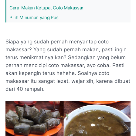
Cara Makan Ketupat Coto Makassar
Pilih Minuman yang Pas
Siapa yang sudah pernah menyantap coto
makassar? Yang sudah pernah makan, pasti ingin
terus menikmatinya kan? Sedangkan yang belum
pernah mencicipi coto makassar, ayo coba. Pasti
akan kepengin terus hehehe. Soalnya coto
makassar itu sangat lezat. wajar sih, karena dibuat
dari 40 rempah.